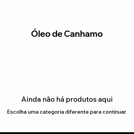
Óleo de Canhamo
Ainda não há produtos aqui
Escolha uma categoria diferente para continuar.