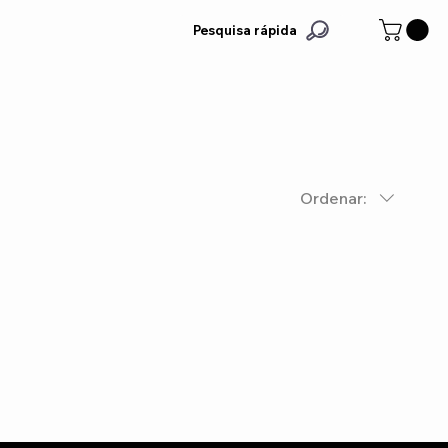
Pesquisa rápida
Ordenar: