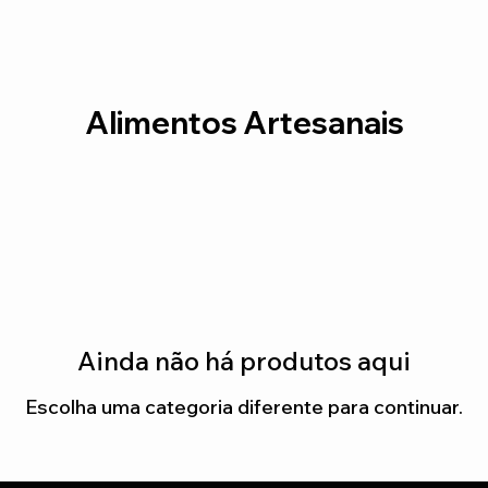
Alimentos Artesanais
Ainda não há produtos aqui
Escolha uma categoria diferente para continuar.