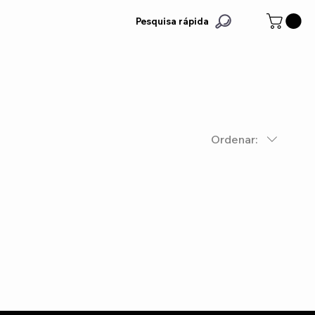
Pesquisa rápida
Ordenar: