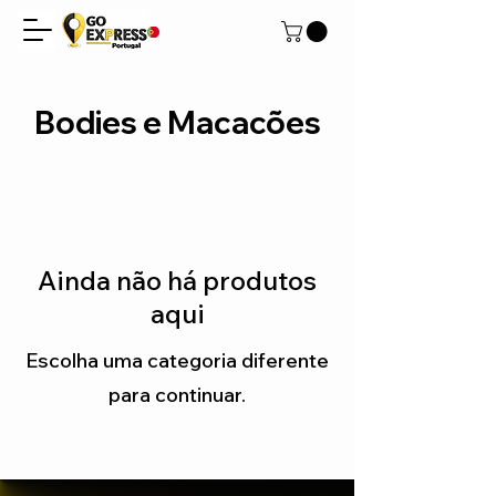
Bodies e Macacões
Ainda não há produtos
aqui
Escolha uma categoria diferente
para continuar.