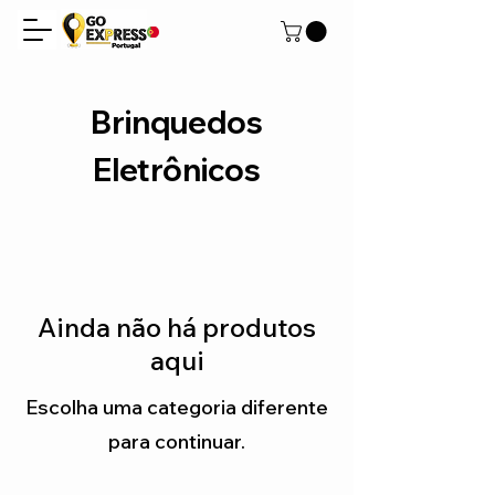
Brinquedos
Eletrônicos
Ainda não há produtos
aqui
Escolha uma categoria diferente
para continuar.