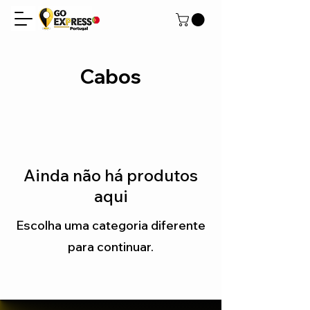
Cabos
Ainda não há produtos
aqui
Escolha uma categoria diferente
para continuar.