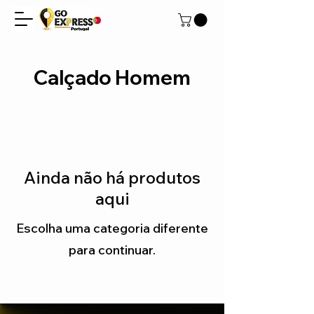
Calçado Homem
Ainda não há produtos
aqui
Escolha uma categoria diferente
para continuar.