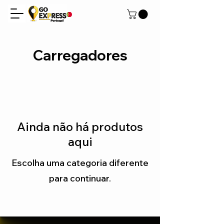
Carregadores
Ainda não há produtos
aqui
Escolha uma categoria diferente
para continuar.