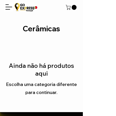
Cerâmicas
Ainda não há produtos
aqui
Escolha uma categoria diferente
para continuar.