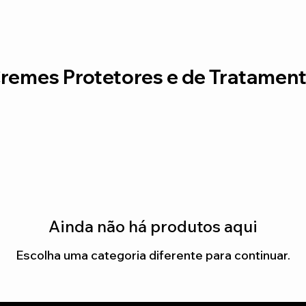
remes Protetores e de Tratamen
Ainda não há produtos aqui
Escolha uma categoria diferente para continuar.