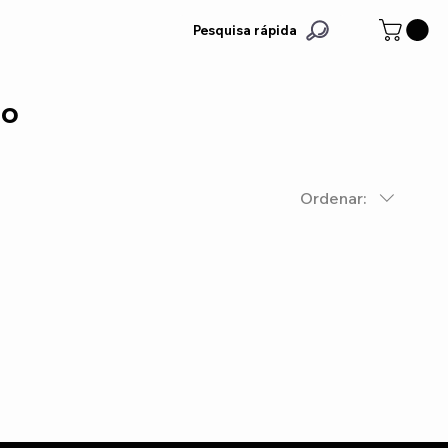
Pesquisa rápida
to
Ordenar: