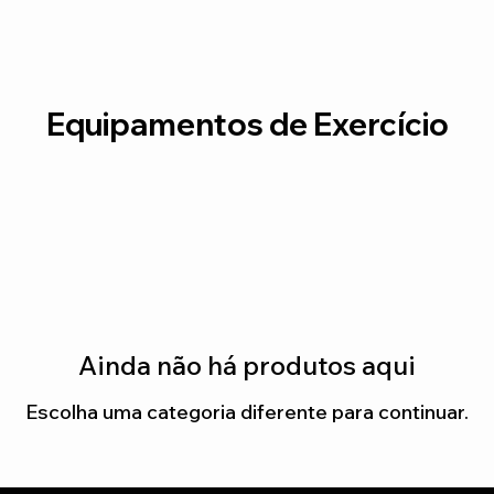
Equipamentos de Exercício
Ainda não há produtos aqui
Escolha uma categoria diferente para continuar.