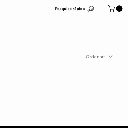
Pesquisa rápida
Ordenar: