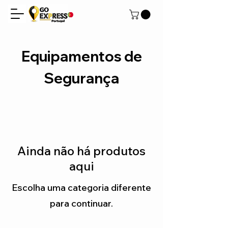
Equipamentos de
Segurança
Ainda não há produtos
aqui
Escolha uma categoria diferente
para continuar.