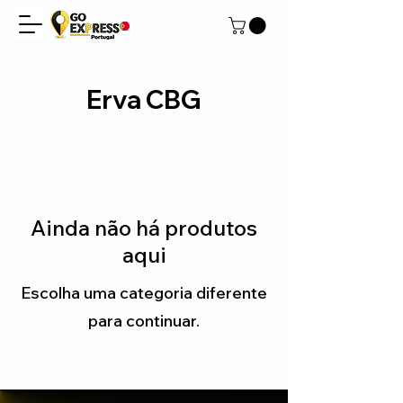
Erva CBG
Ainda não há produtos
aqui
Escolha uma categoria diferente
para continuar.