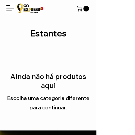
Estantes
Ainda não há produtos
aqui
Escolha uma categoria diferente
para continuar.