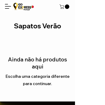
Sapatos Verão
Ainda não há produtos
aqui
Escolha uma categoria diferente
para continuar.