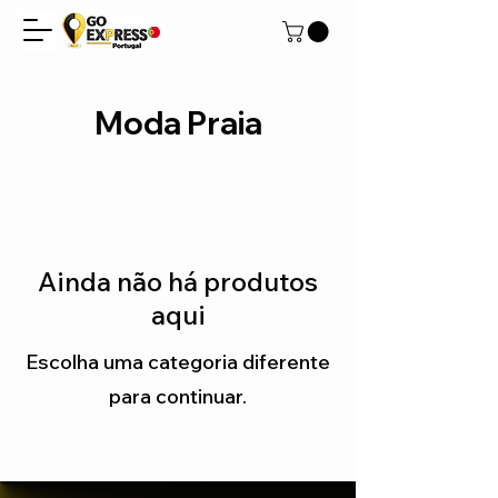
Moda Praia
Ainda não há produtos
aqui
Escolha uma categoria diferente
para continuar.