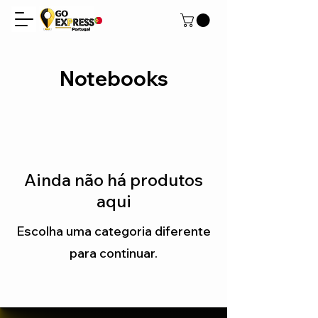
Notebooks
Ainda não há produtos
aqui
Escolha uma categoria diferente
para continuar.