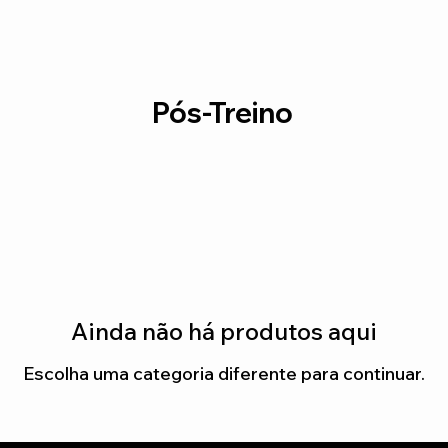
Pós-Treino
Ainda não há produtos aqui
Escolha uma categoria diferente para continuar.