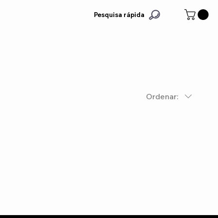
Pesquisa rápida
Ordenar: