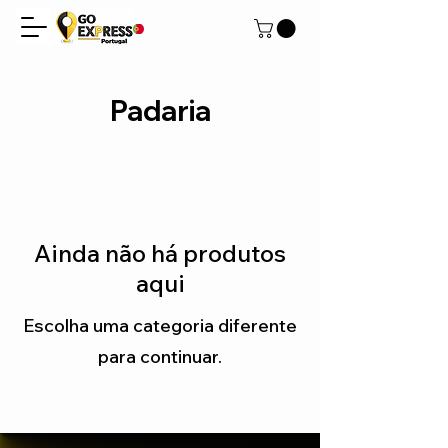
Padaria
Ainda não há produtos
aqui
Escolha uma categoria diferente
para continuar.