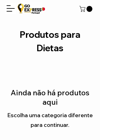
Produtos para
Dietas
Ainda não há produtos
aqui
Escolha uma categoria diferente
para continuar.