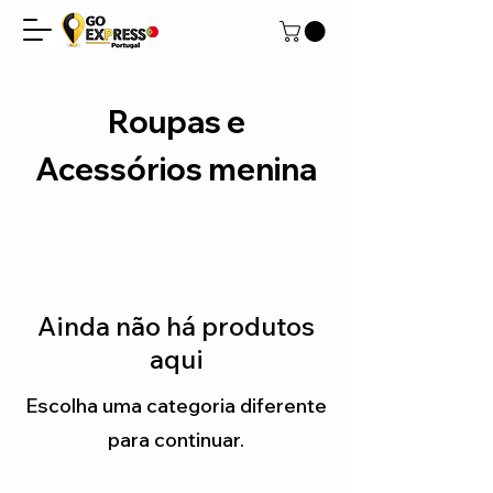
Roupas e
Acessórios menina
Ainda não há produtos
aqui
Escolha uma categoria diferente
para continuar.