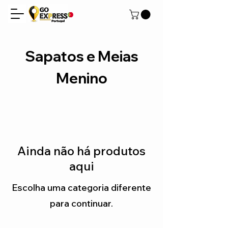
Sapatos e Meias
Menino
Ainda não há produtos
aqui
Escolha uma categoria diferente
para continuar.