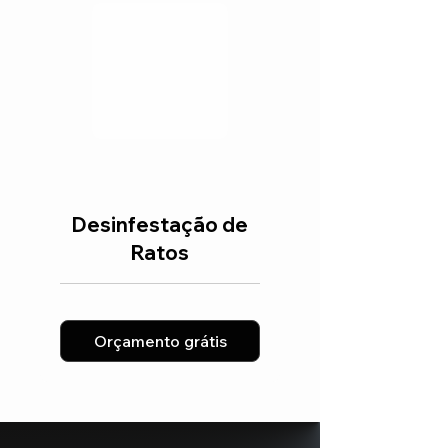
Desinfestação de
Ratos
Orçamento grátis