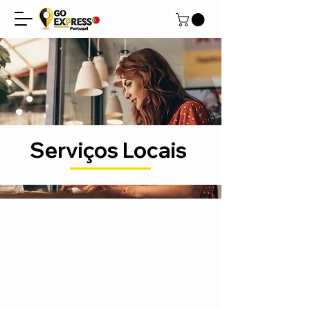
Serviços Locais