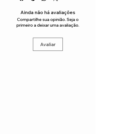
Ainda não há avaliações
Compartilhe sua opinião. Seja o
primeiro a deixar uma avaliação.
Avaliar