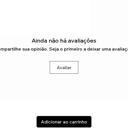
Ainda não há avaliações
mpartilhe sua opinião. Seja o primeiro a deixar uma avaliaç
Avaliar
Adicionar ao carrinho