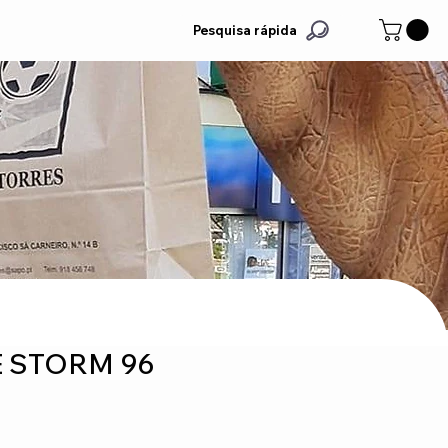
Pesquisa rápida
 STORM 96