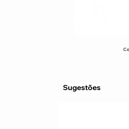
Co
Sugestões