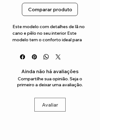
Comparar produto
Este modelo com detalhes de lã no 
cano e pêlo no seu interior Este 
modelo tem o conforto ideal para 
as mais pequenas todo dia
Ainda não há avaliações
Compartilhe sua opinião. Seja o
primeiro a deixar uma avaliação.
Avaliar