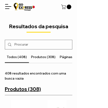
Resultados da pesquisa
Todos (408)
Produtos (308)
Páginas (100)
408 resultados encontrados com uma
busca vazia
Produtos (308)