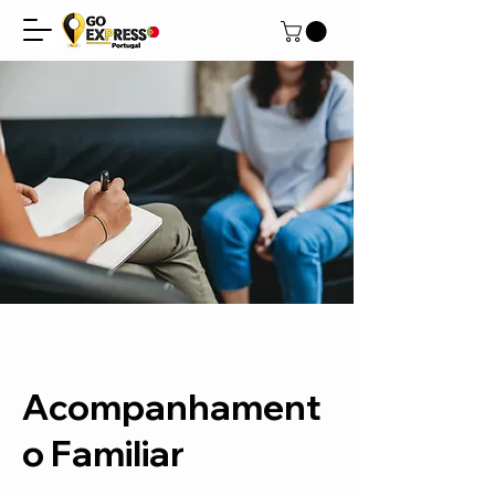
Acompanhament
o Familiar