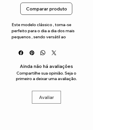
Comparar produto
Este modelo clássico , torna-se 
perfeito para o dia a dia dos mais 
pequenos , sendo versátil ao 
clássico e desportivo
Ainda não há avaliações
Compartilhe sua opinião. Seja o
primeiro a deixar uma avaliação.
Avaliar