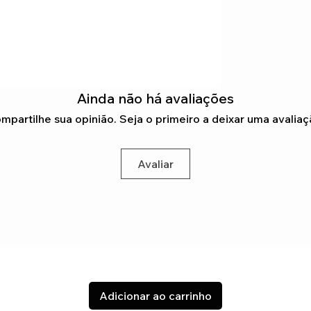
Ainda não há avaliações
mpartilhe sua opinião. Seja o primeiro a deixar uma avaliaç
Avaliar
Adicionar ao carrinho