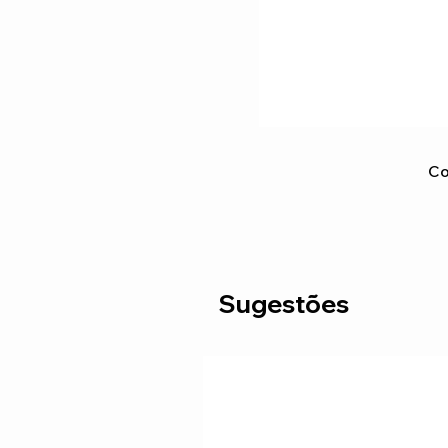
Co
Sugestões