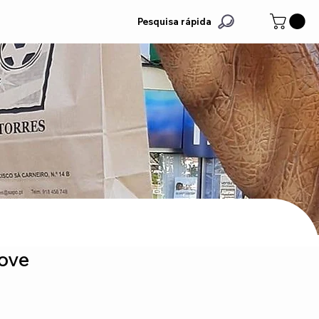
Pesquisa rápida
Love