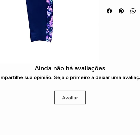
praticar desporto o
Ainda não há avaliações
mpartilhe sua opinião. Seja o primeiro a deixar uma avaliaç
Avaliar