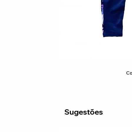
Co
Sugestões