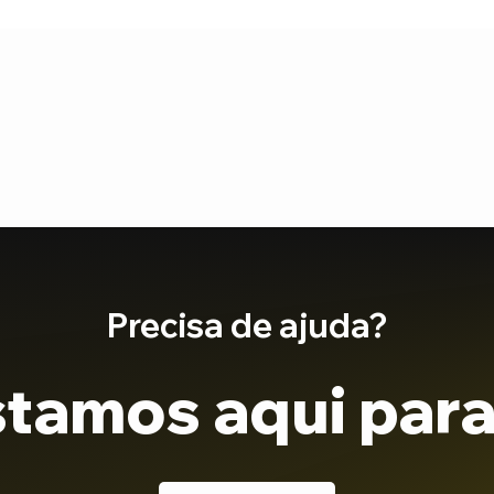
Precisa de ajuda?
tamos aqui para