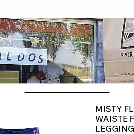
MISTY F
WAISTE 
LEGGIN