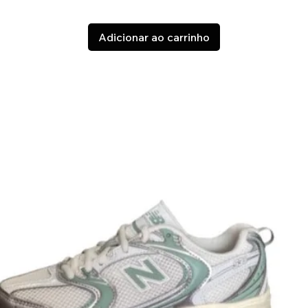
Adicionar ao carrinho