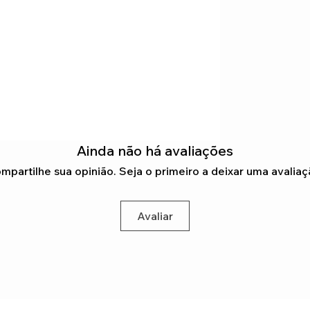
Ainda não há avaliações
mpartilhe sua opinião. Seja o primeiro a deixar uma avaliaç
Avaliar