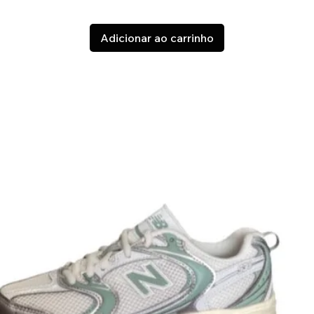
Adicionar ao carrinho