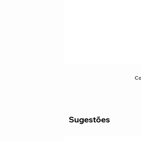
Co
Sugestões