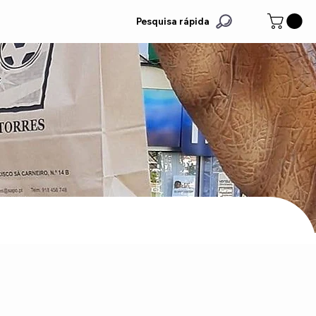
Pesquisa rápida