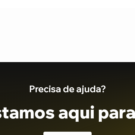
Precisa de ajuda?
tamos aqui para