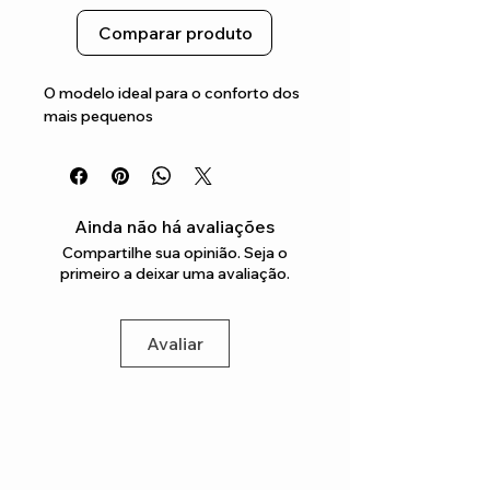
Comparar produto
O modelo ideal para o conforto dos 
mais pequenos
Ainda não há avaliações
Compartilhe sua opinião. Seja o
primeiro a deixar uma avaliação.
Avaliar