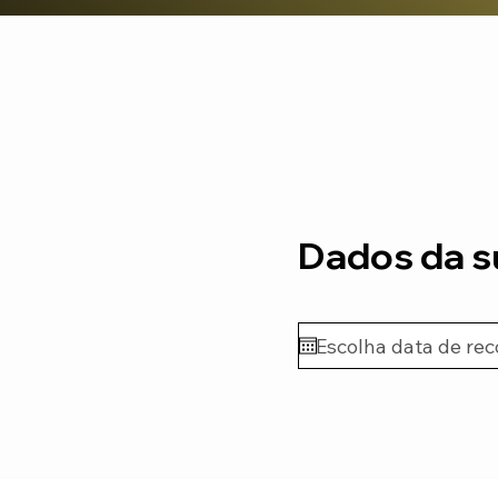
Dados da 