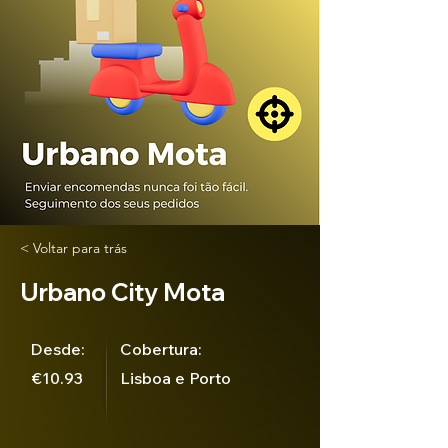
< Voltar para trás
Urbano City Mota
Desde:
Cobertura:
€10.93
Lisboa e Porto