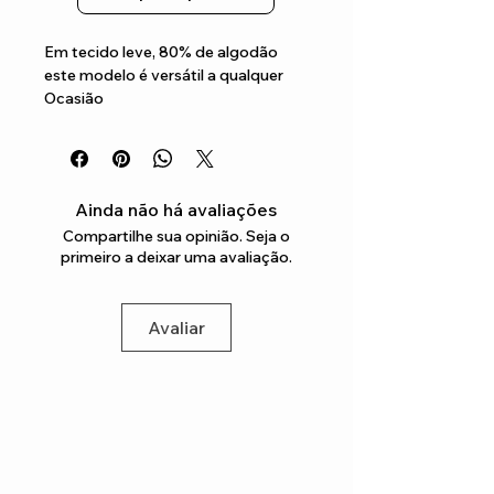
Em tecido leve, 80% de algodão 
este modelo é versátil a qualquer 
Ocasião
Ainda não há avaliações
Compartilhe sua opinião. Seja o
primeiro a deixar uma avaliação.
Avaliar