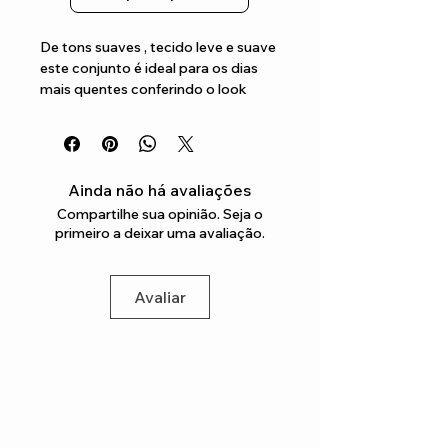
De tons suaves , tecido leve e suave 
este conjunto é ideal para os dias 
mais quentes conferindo o look 
perfeito para os mais pequenos
Ainda não há avaliações
Compartilhe sua opinião. Seja o
primeiro a deixar uma avaliação.
Avaliar