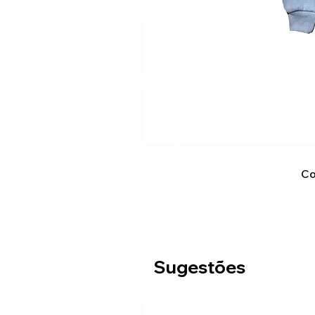
Co
Sugestões