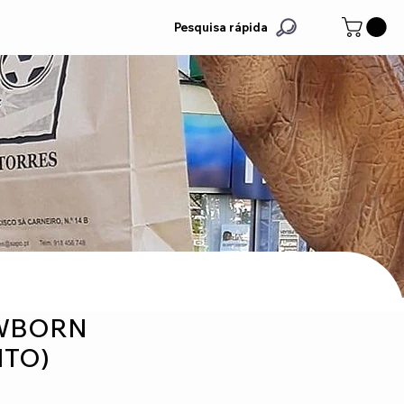
Pesquisa rápida
EWBORN
TO)