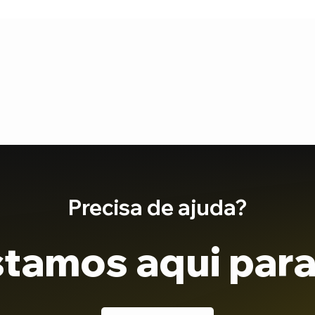
Precisa de ajuda?
tamos aqui para