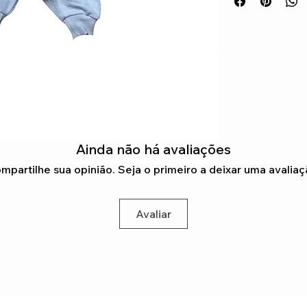
Ainda não há avaliações
mpartilhe sua opinião. Seja o primeiro a deixar uma avaliaç
Avaliar