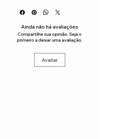
Ainda não há avaliações
Compartilhe sua opinião. Seja o
primeiro a deixar uma avaliação.
Avaliar