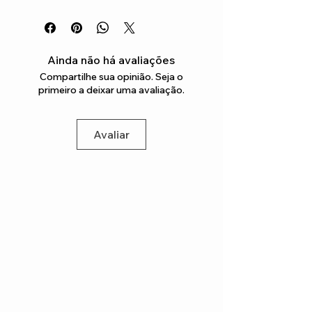
Ainda não há avaliações
Compartilhe sua opinião. Seja o
primeiro a deixar uma avaliação.
Avaliar