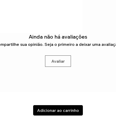
Ainda não há avaliações
mpartilhe sua opinião. Seja o primeiro a deixar uma avaliaç
Avaliar
Adicionar ao carrinho