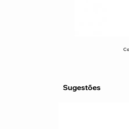
Co
Sugestões