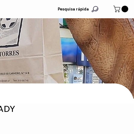
Pesquisa rápida
LADY