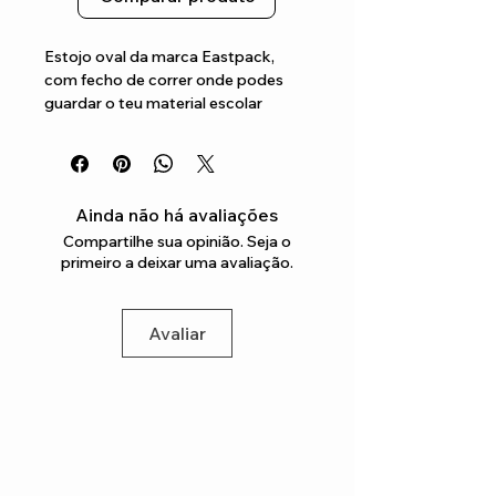
Estojo oval da marca Eastpack, 
com fecho de correr onde podes 
guardar o teu material escolar
Ainda não há avaliações
Compartilhe sua opinião. Seja o
primeiro a deixar uma avaliação.
Avaliar