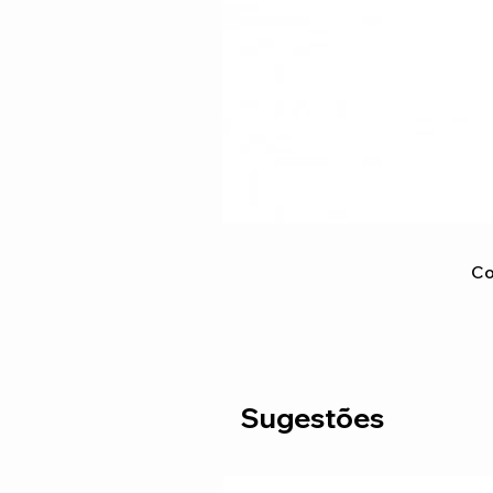
Co
Sugestões