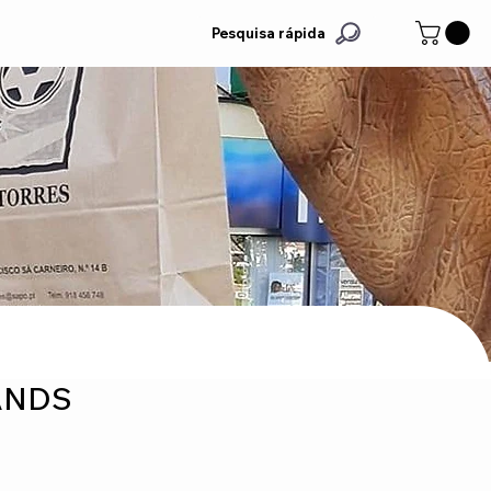
Pesquisa rápida
ANDS