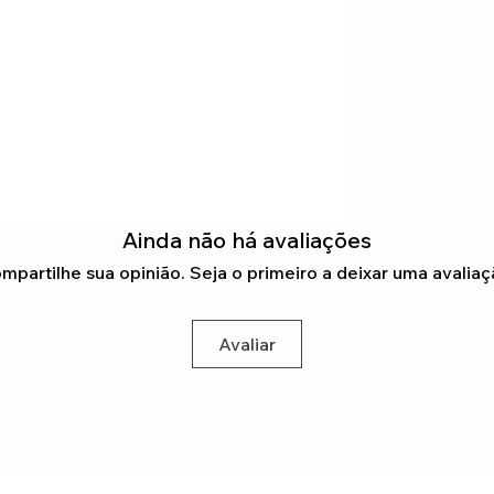
Ainda não há avaliações
mpartilhe sua opinião. Seja o primeiro a deixar uma avaliaç
Avaliar