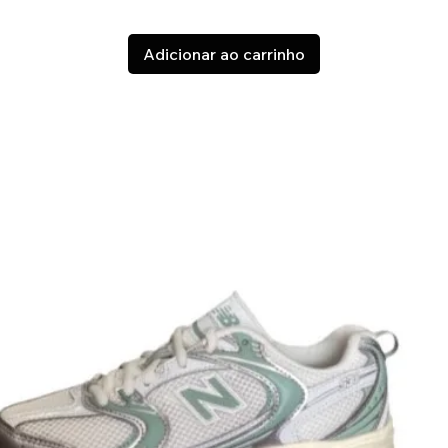
Adicionar ao carrinho