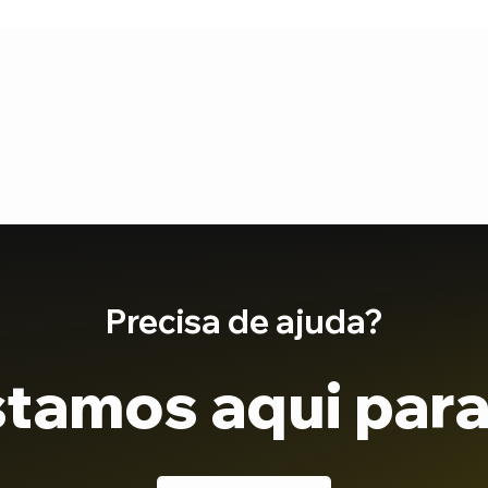
Precisa de ajuda?
tamos aqui para