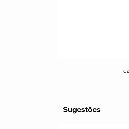
Co
Sugestões