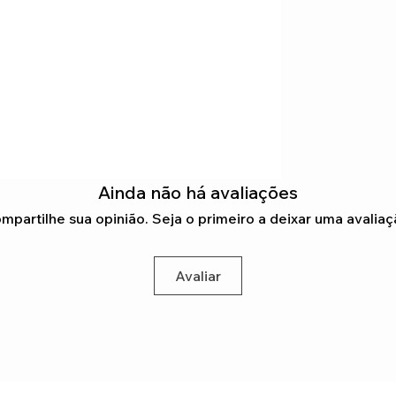
Ainda não há avaliações
mpartilhe sua opinião. Seja o primeiro a deixar uma avaliaç
Avaliar