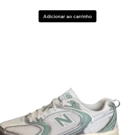
Adicionar ao carrinho