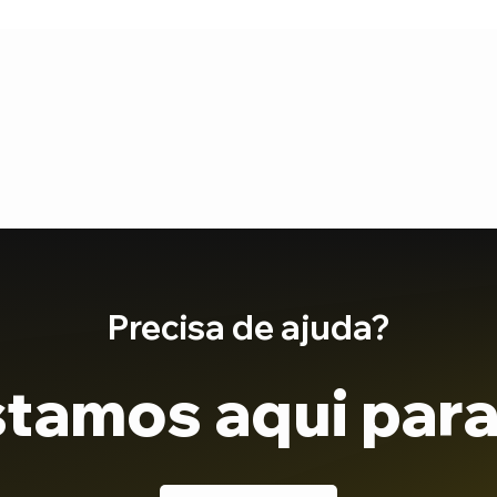
Precisa de ajuda?
tamos aqui para