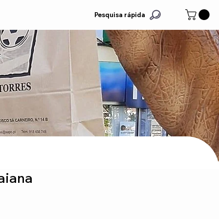
Pesquisa rápida
aiana