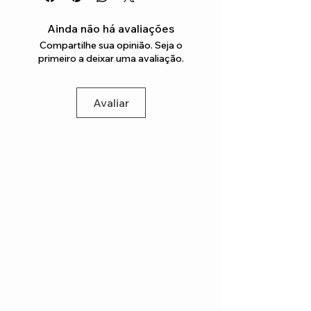
Ainda não há avaliações
Compartilhe sua opinião. Seja o
primeiro a deixar uma avaliação.
Avaliar