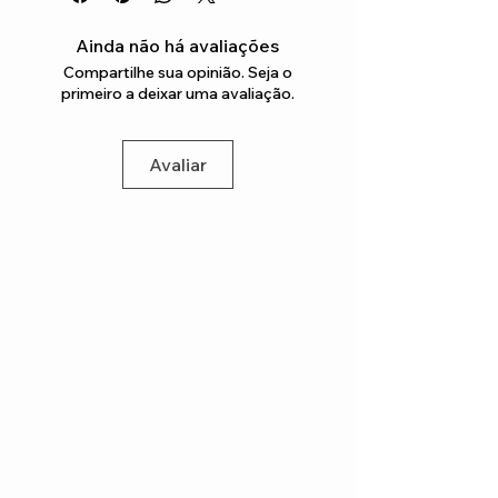
Ainda não há avaliações
Compartilhe sua opinião. Seja o
primeiro a deixar uma avaliação.
Avaliar